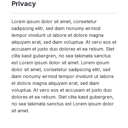
Privacy
Lorem ipsum dolor sit amet, consetetur
sadipscing elitr, sed diam nonumy eirmod
tempor invidunt ut labore et dolore magna
aliquyam erat, sed diam voluptua. At vero eos et
accusam et justo duo dolores et ea rebum. Stet
clita kasd gubergren, no sea takimata sanctus
est Lorem ipsum dolor sit amet. Lorem ipsum
dolor sit amet, consetetur sadipscing elitr, sed
diam nonumy eirmod tempor invidunt ut labore
et dolore magna aliquyam erat, sed diam
voluptua. At vero eos et accusam et justo duo
dolores et ea rebum. Stet clita kasd gubergren,
no sea takimata sanctus est Lorem ipsum dolor
sit amet.