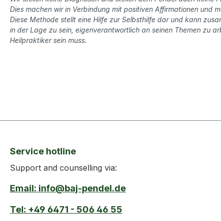
Dies machen wir in Verbindung mit positiven Affirmationen und 
Diese Methode stellt eine Hilfe zur Selbsthilfe dar und kann zu
in der Lage zu sein, eigenverantwortlich an seinen Themen zu arb
Heilpraktiker sein muss.
Service hotline
Support and counselling via:
Email: info@baj-pendel.de
Tel: +49 6471 - 506 46 55