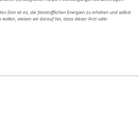
.Sinn ist es, die feinstofflichen Energien zu erhöhen und selbst
 wollen, weisen wir darauf hin, dass dieser Arzt oder