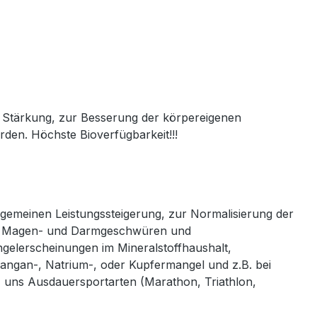
 Stärkung, zur Besserung der körpereigenen
en. Höchste Bioverfügbarkeit!!!
gemeinen Leistungssteigerung, zur Normalisierung der
 bei Magen- und Darmgeschwüren und
gelerscheinungen im Mineralstoffhaushalt,
angan-, Natrium-, oder Kupfermangel und z.B. bei
 uns Ausdauersportarten (Marathon, Triathlon,