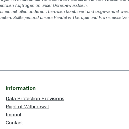
mentalen Aufträgen an unser Unterbewusstsein.
sammen mit allen anderen Therapien kombiniert und angewendet werden
eiten. Sollte jemand unsere Pendel in Therapie und Praxis einsetzen
Information
Data Protection Provisions
Right of Withdrawal
Imprint
Contact