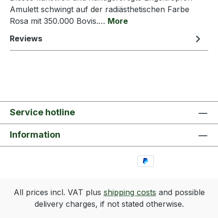
Amulett schwingt auf der radiästhetischen Farbe
Rosa mit 350.000 Bovis.…
More
Reviews
Service hotline
Information
All prices incl. VAT plus
shipping costs
and possible
delivery charges, if not stated otherwise.