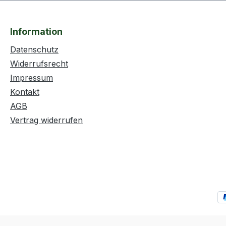
Information
Datenschutz
Widerrufsrecht
Impressum
Kontakt
AGB
Vertrag widerrufen