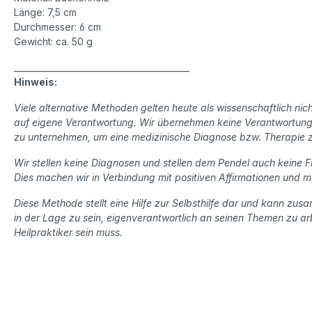
Länge: 7,5 cm
Durchmesser: 6 cm
Gewicht: ca. 50 g
__________________________________________
Hinweis:
Viele alternative Methoden gelten heute als wissenschaftlich nic
auf eigene Verantwortung. Wir
übernehmen keine Verantwortung 
zu unternehmen, um eine medizinische Diagnose bzw.
Therapie z
Wir stellen keine Diagnosen und stellen dem Pendel auch keine F
Dies machen wir in Verbindung
mit positiven Affirmationen und 
Diese Methode stellt eine Hilfe zur Selbsthilfe dar und kann zus
in der Lage zu
sein, eigenverantwortlich an seinen Themen zu ar
Heilpraktiker sein muss.