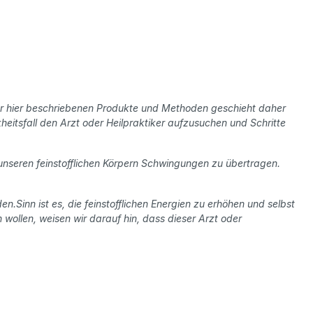
 hier beschriebenen
Produkte und Methoden geschieht daher
heitsfall den Arzt oder Heilpraktiker
aufzusuchen und Schritte
nseren feinstofflichen
Körpern Schwingungen zu übertragen.
den.
Sinn ist es, die feinstofflichen Energien zu erhöhen und selbst
 wollen,
weisen wir darauf hin, dass dieser Arzt oder