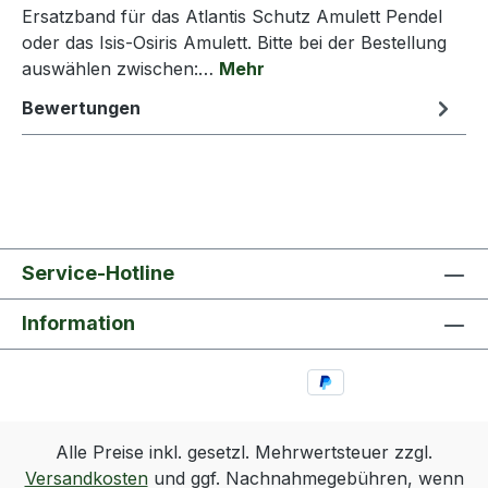
Ersatzband für das Atlantis Schutz Amulett Pendel
oder das Isis-Osiris Amulett. Bitte bei der Bestellung
auswählen zwischen:…
Mehr
Bewertungen
Service-Hotline
Information
Alle Preise inkl. gesetzl. Mehrwertsteuer zzgl.
Versandkosten
und ggf. Nachnahmegebühren, wenn