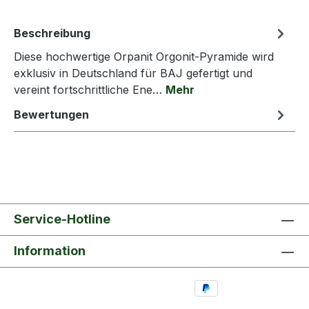
Beschreibung
Diese hochwertige Orpanit Orgonit-Pyramide wird
exklusiv in Deutschland für BAJ gefertigt und
vereint fortschrittliche Ene…
Mehr
Bewertungen
Service-Hotline
Information