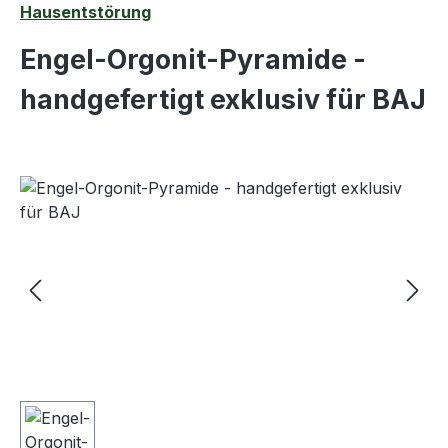
Hausentstörung
Engel-Orgonit-Pyramide -
handgefertigt exklusiv für BAJ
Bildergalerie überspringen